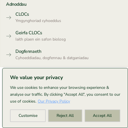
Adnoddau
CLOCs
Ymgynghoriad cyhoeddus
Geirfa CLOCs
Iaith plaen ein safon biolosg
Dogfennaeth
Cyhoeddiadau, dogfennau & datganiadau
We value your privacy
We use cookies to enhance your browsing experience &
analyse our traffic. By clicking "Accept All", you consent to our
use of cookies.
Our Privacy Policy
Customise
Reject All
Accept All